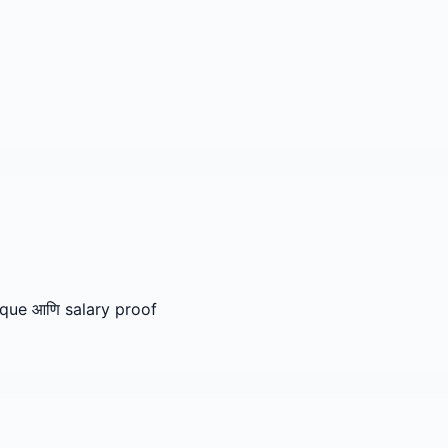
eque आणि salary proof