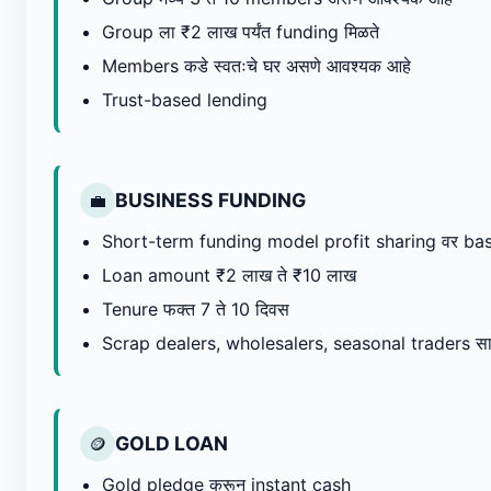
Group ला ₹2 लाख पर्यंत funding मिळते
Members कडे स्वतःचे घर असणे आवश्यक आहे
Trust-based lending
BUSINESS FUNDING
💼
Short-term funding model profit sharing वर ba
Loan amount ₹2 लाख ते ₹10 लाख
Tenure फक्त 7 ते 10 दिवस
Scrap dealers, wholesalers, seasonal traders सा
GOLD LOAN
🪙
Gold pledge करून instant cash