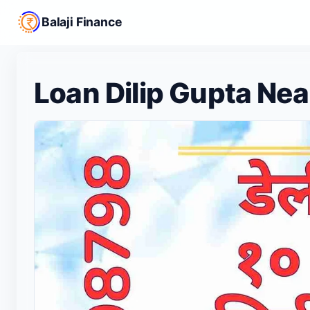
Balaji Finance
Loan Dilip Gupta Ne