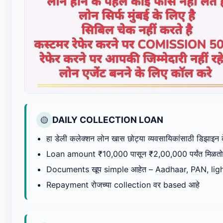
DAILY COLLECTION LOAN
🟡
हा डेली कलेक्शन लोन खास छोट्या व्यवसायिकांसाठी डिझाइन 
Loan amount ₹10,000 पासून ₹2,00,000 पर्यंत मिळतो
Documents खूप simple आहेत – Aadhaar, PAN, ligh
Repayment रोजच्या collection वर based आहे