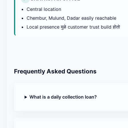
Central location
Chembur, Mulund, Dadar easily reachable
Local presence मुळे customer trust build होतो
Frequently Asked Questions
What is a daily collection loan?