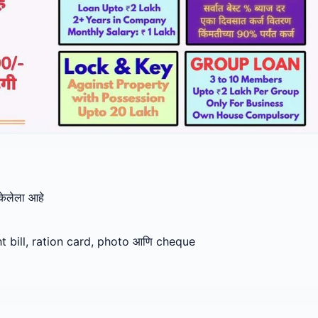
केलेला आहे
t bill, ration card, photo आणि cheque