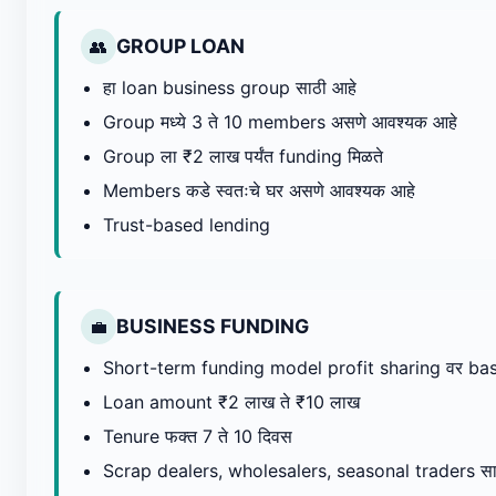
GROUP LOAN
👥
हा loan business group साठी आहे
Group मध्ये 3 ते 10 members असणे आवश्यक आहे
Group ला ₹2 लाख पर्यंत funding मिळते
Members कडे स्वतःचे घर असणे आवश्यक आहे
Trust-based lending
BUSINESS FUNDING
💼
Short-term funding model profit sharing वर ba
Loan amount ₹2 लाख ते ₹10 लाख
Tenure फक्त 7 ते 10 दिवस
Scrap dealers, wholesalers, seasonal traders सा