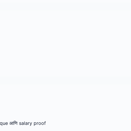
eque आणि salary proof