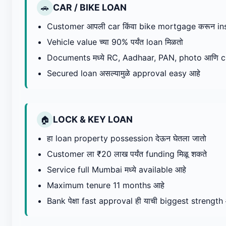
CAR / BIKE LOAN
🚗
Customer आपली car किंवा bike mortgage करून ins
Vehicle value च्या 90% पर्यंत loan मिळतो
Documents मध्ये RC, Aadhaar, PAN, photo आणि 
Secured loan असल्यामुळे approval easy आहे
LOCK & KEY LOAN
🏠
हा loan property possession देऊन घेतला जातो
Customer ला ₹20 लाख पर्यंत funding मिळू शकते
Service full Mumbai मध्ये available आहे
Maximum tenure 11 months आहे
Bank पेक्षा fast approval ही याची biggest strength