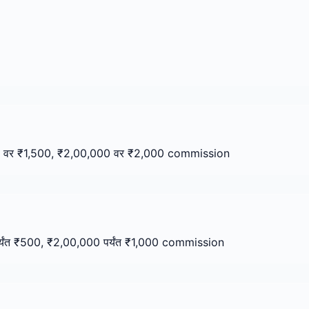
0 वर ₹1,500, ₹2,00,000 वर ₹2,000 commission
पर्यंत ₹500, ₹2,00,000 पर्यंत ₹1,000 commission