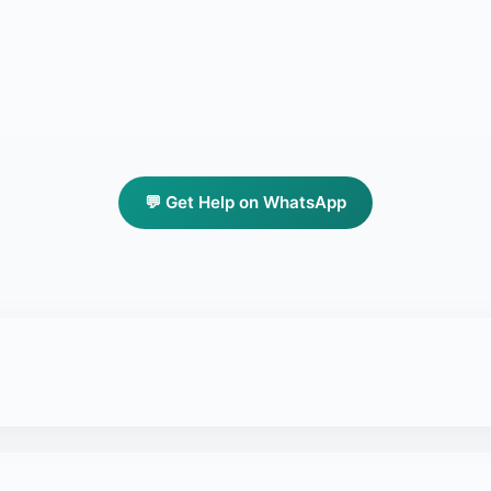
💬 Get Help on WhatsApp